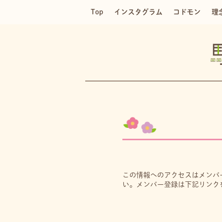
Top
インスタグラム
コドモン
理
この情報へのアクセスはメンバ
い。メンバー登録は下記リンク