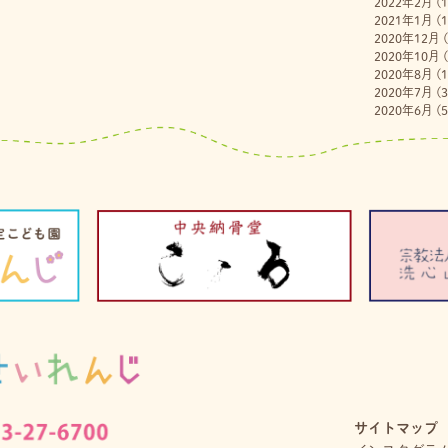
2022年2月
(1
2021年1月
(1
2020年12月
(
2020年10月
(
2020年8月
(1
2020年7月
(3
2020年6月
(5
サイトマップ