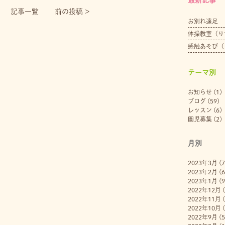
記事一覧
前の投稿 >
お別れ遠足
体操教室（り
感触あそび（
テーマ別
お知らせ
(1)
ブログ
(59)
レッスン
(6)
園児募集
(2)
月別
2023年3月
(7
2023年2月
(6
2023年1月
(9
2022年12月
(
2022年11月
(
2022年10月
(
2022年9月
(5