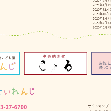
2022年2月
(1
2021年1月
(1
2020年12月
(
2020年10月
(
2020年8月
(1
2020年7月
(3
2020年6月
(5
サイトマップ