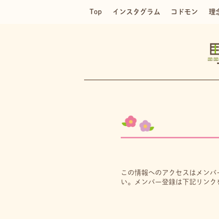
Top
インスタグラム
コドモン
理
この情報へのアクセスはメンバ
い。メンバー登録は下記リンク