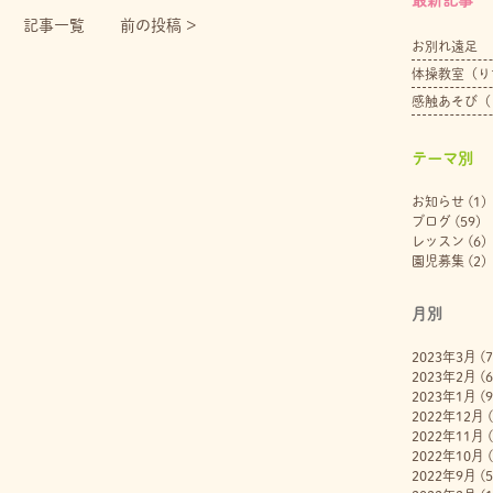
記事一覧
前の投稿 >
お別れ遠足
体操教室（り
感触あそび（
テーマ別
お知らせ
(1)
ブログ
(59)
レッスン
(6)
園児募集
(2)
月別
2023年3月
(7
2023年2月
(6
2023年1月
(9
2022年12月
(
2022年11月
(
2022年10月
(
2022年9月
(5