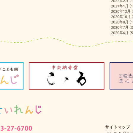
2022年2月
(1
2021年1月
(1
2020年12月
(
2020年10月
(
2020年8月
(1
2020年7月
(3
2020年6月
(5
サイトマップ