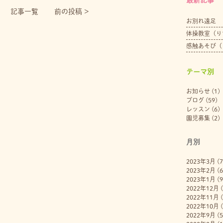
記事一覧
前の投稿 >
お別れ遠足
体操教室（り
感触あそび（
テーマ別
お知らせ
(1)
ブログ
(59)
レッスン
(6)
園児募集
(2)
月別
2023年3月
(7
2023年2月
(6
2023年1月
(9
2022年12月
(
2022年11月
(
2022年10月
(
2022年9月
(5