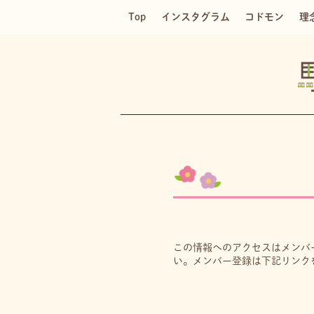
Top
インスタグラム
コドモン
理
この情報へのアクセスはメンバ
い。メンバー登録は下記リンク