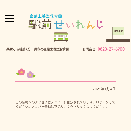
0823-27-6700
呉駅から徒歩2分 呉市の企業主導型保育園
お問合せ
2021年1月4日
この情報へのアクセスはメンバーに限定されています。ログインして
ください。メンバー登録は下記リンクをクリックしてください。