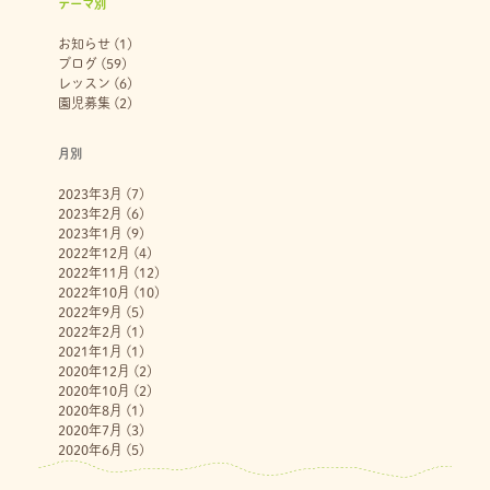
テーマ別
お知らせ
(1)
ブログ
(59)
レッスン
(6)
園児募集
(2)
月別
2023年3月
(7)
2023年2月
(6)
2023年1月
(9)
2022年12月
(4)
2022年11月
(12)
2022年10月
(10)
2022年9月
(5)
2022年2月
(1)
2021年1月
(1)
2020年12月
(2)
2020年10月
(2)
2020年8月
(1)
2020年7月
(3)
2020年6月
(5)