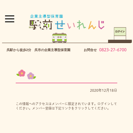
0823-27-6700
呉駅から徒歩2分 呉市の企業主導型保育園
お問合せ
2020年12月18日
この情報へのアクセスはメンバーに限定されています。ログインして
ください。メンバー登録は下記リンクをクリックしてください。