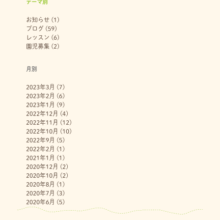
テーマ別
お知らせ
(1)
ブログ
(59)
レッスン
(6)
園児募集
(2)
月別
2023年3月
(7)
2023年2月
(6)
2023年1月
(9)
2022年12月
(4)
2022年11月
(12)
2022年10月
(10)
2022年9月
(5)
2022年2月
(1)
2021年1月
(1)
2020年12月
(2)
2020年10月
(2)
2020年8月
(1)
2020年7月
(3)
2020年6月
(5)