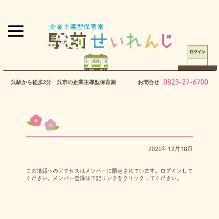
0823-27-6700
呉駅から徒歩2分 呉市の企業主導型保育園
お問合せ
2020年12月18日
この情報へのアクセスはメンバーに限定されています。ログインして
ください。メンバー登録は下記リンクをクリックしてください。