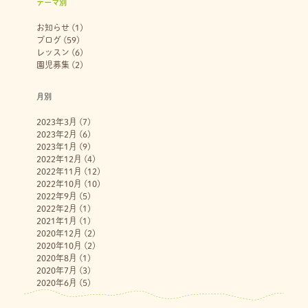
テーマ別
お知らせ
(1)
ブログ
(59)
レッスン
(6)
園児募集
(2)
月別
2023年3月
(7)
2023年2月
(6)
2023年1月
(9)
2022年12月
(4)
2022年11月
(12)
2022年10月
(10)
2022年9月
(5)
2022年2月
(1)
2021年1月
(1)
2020年12月
(2)
2020年10月
(2)
2020年8月
(1)
2020年7月
(3)
2020年6月
(5)