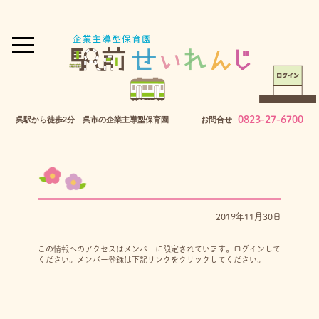
0823-27-6700
呉駅から徒歩2分 呉市の企業主導型保育園
お問合せ
2019年11月30日
この情報へのアクセスはメンバーに限定されています。ログインして
ください。メンバー登録は下記リンクをクリックしてください。