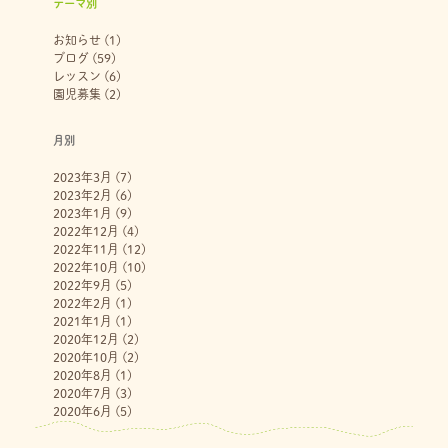
テーマ別
お知らせ
(1)
ブログ
(59)
レッスン
(6)
園児募集
(2)
月別
2023年3月
(7)
2023年2月
(6)
2023年1月
(9)
2022年12月
(4)
2022年11月
(12)
2022年10月
(10)
2022年9月
(5)
2022年2月
(1)
2021年1月
(1)
2020年12月
(2)
2020年10月
(2)
2020年8月
(1)
2020年7月
(3)
2020年6月
(5)