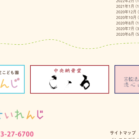
2022年2月
(1
2021年1月
(1
2020年12月
(
2020年10月
(
2020年8月
(1
2020年7月
(3
2020年6月
(5
サイトマップ