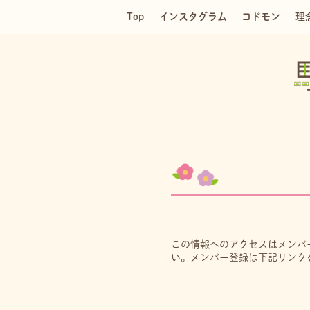
Top
インスタグラム
コドモン
理
この情報へのアクセスはメンバ
い。メンバー登録は下記リンク