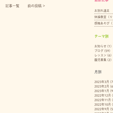
記事一覧
前の投稿 >
お別れ遠足
体操教室（り
感触あそび（
テーマ別
お知らせ
(1)
ブログ
(59)
レッスン
(6)
園児募集
(2)
月別
2023年3月
(7
2023年2月
(6
2023年1月
(9
2022年12月
(
2022年11月
(
2022年10月
(
2022年9月
(5