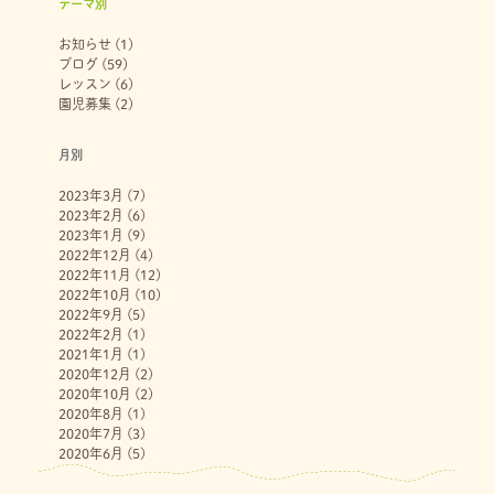
テーマ別
お知らせ
(1)
ブログ
(59)
レッスン
(6)
園児募集
(2)
月別
2023年3月
(7)
2023年2月
(6)
2023年1月
(9)
2022年12月
(4)
2022年11月
(12)
2022年10月
(10)
2022年9月
(5)
2022年2月
(1)
2021年1月
(1)
2020年12月
(2)
2020年10月
(2)
2020年8月
(1)
2020年7月
(3)
2020年6月
(5)