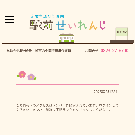
0823-27-6700
呉駅から徒歩2分 呉市の企業主導型保育園
お問合せ
2025年3月28日
この情報へのアクセスはメンバーに限定されています。ログインして
ください。メンバー登録は下記リンクをクリックしてください。