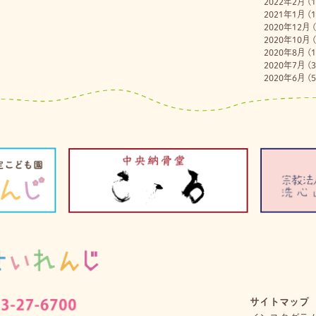
2022年2月
(1
2021年1月
(1
2020年12月
(
2020年10月
(
2020年8月
(1
2020年7月
(3
2020年6月
(5
サイトマップ