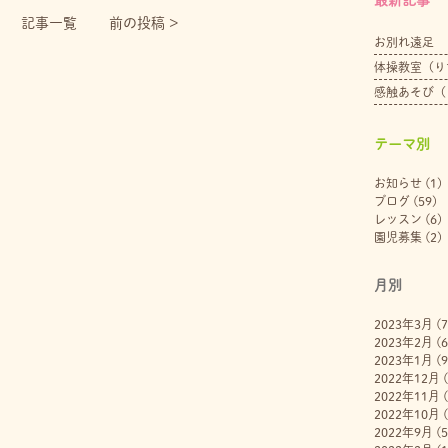
記事一覧
前の投稿 >
お別れ遠足
体操教室（り
感触あそび（
テーマ別
お知らせ
(1)
ブログ
(59)
レッスン
(6)
園児募集
(2)
月別
2023年3月
(7
2023年2月
(6
2023年1月
(9
2022年12月
(
2022年11月
(
2022年10月
(
2022年9月
(5