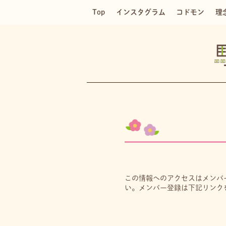
Top
インスタグラム
コドモン
理
この情報へのアクセスはメンバ
い。メンバー登録は下記リンク