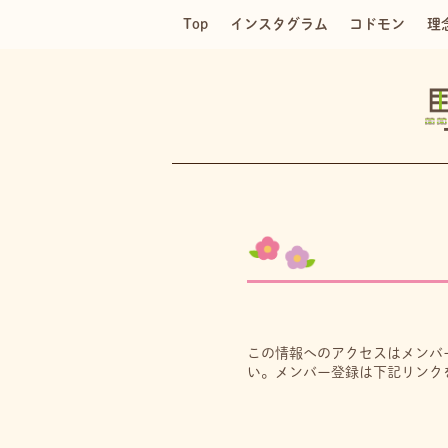
Top
インスタグラム
コドモン
理
この情報へのアクセスはメンバ
い。メンバー登録は下記リンク