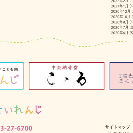
2022年2月
(1
2021年1月
(1
2020年12月
(
2020年10月
(
2020年8月
(1
2020年7月
(3
2020年6月
(5
サイトマップ