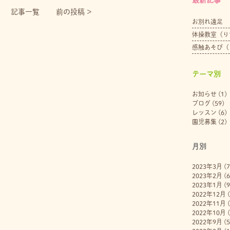
記事一覧
前の投稿 >
お別れ遠足
体操教室（り
感触あそび（
テーマ別
お知らせ
(1)
ブログ
(59)
レッスン
(6)
園児募集
(2)
月別
2023年3月
(7
2023年2月
(6
2023年1月
(9
2022年12月
(
2022年11月
(
2022年10月
(
2022年9月
(5