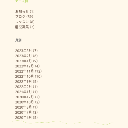
テーマ別
お知らせ
(1)
ブログ
(59)
レッスン
(6)
園児募集
(2)
月別
2023年3月
(7)
2023年2月
(6)
2023年1月
(9)
2022年12月
(4)
2022年11月
(12)
2022年10月
(10)
2022年9月
(5)
2022年2月
(1)
2021年1月
(1)
2020年12月
(2)
2020年10月
(2)
2020年8月
(1)
2020年7月
(3)
2020年6月
(5)