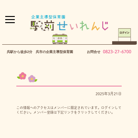
0823-27-6700
呉駅から徒歩2分 呉市の企業主導型保育園
お問合せ
2025年3月21日
この情報へのアクセスはメンバーに限定されています。ログインして
ください。メンバー登録は下記リンクをクリックしてください。