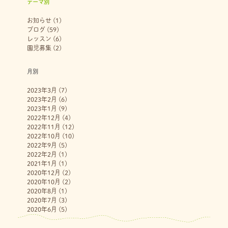
テーマ別
お知らせ
(1)
ブログ
(59)
レッスン
(6)
園児募集
(2)
月別
2023年3月
(7)
2023年2月
(6)
2023年1月
(9)
2022年12月
(4)
2022年11月
(12)
2022年10月
(10)
2022年9月
(5)
2022年2月
(1)
2021年1月
(1)
2020年12月
(2)
2020年10月
(2)
2020年8月
(1)
2020年7月
(3)
2020年6月
(5)