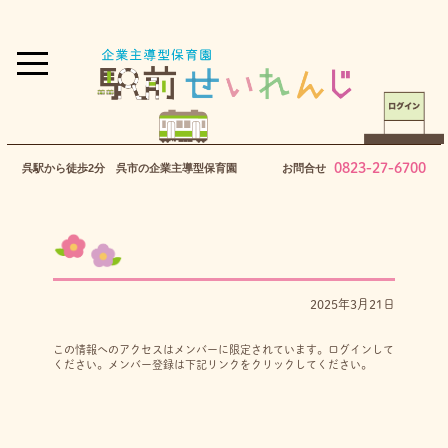
0823-27-6700
呉駅から徒歩2分 呉市の企業主導型保育園
お問合せ
2025年3月21日
この情報へのアクセスはメンバーに限定されています。ログインして
ください。メンバー登録は下記リンクをクリックしてください。