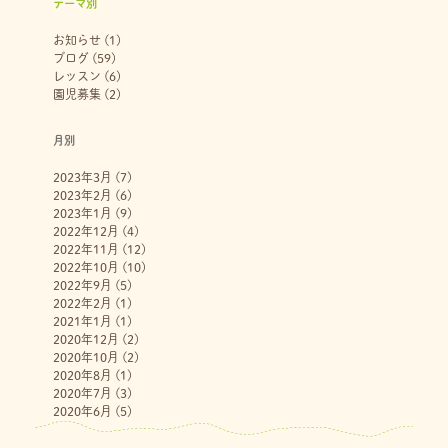
テーマ別
お知らせ
(1)
ブログ
(59)
レッスン
(6)
園児募集
(2)
月別
2023年3月
(7)
2023年2月
(6)
2023年1月
(9)
2022年12月
(4)
2022年11月
(12)
2022年10月
(10)
2022年9月
(5)
2022年2月
(1)
2021年1月
(1)
2020年12月
(2)
2020年10月
(2)
2020年8月
(1)
2020年7月
(3)
2020年6月
(5)