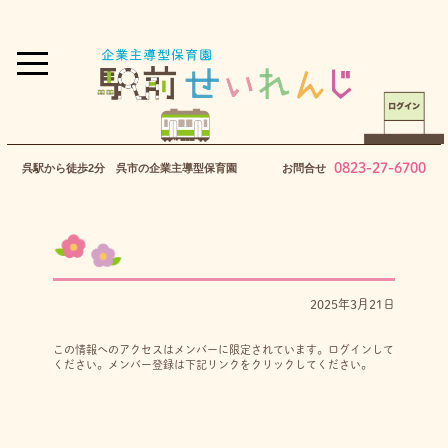
0823-27-6700
呉駅から徒歩2分 呉市の企業主導型保育園
お問合せ
2025年3月21日
この情報へのアクセスはメンバーに限定されています。ログインして
ください。メンバー登録は下記リンクをクリックしてください。