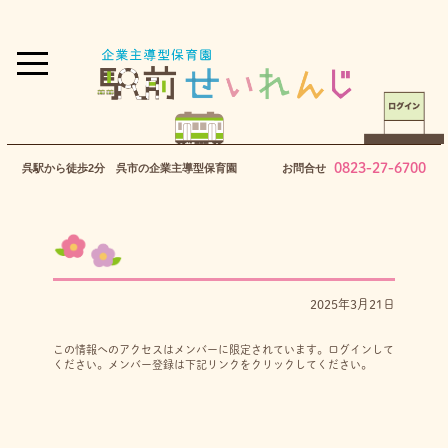
0823-27-6700
呉駅から徒歩2分 呉市の企業主導型保育園
お問合せ
2025年3月21日
この情報へのアクセスはメンバーに限定されています。ログインして
ください。メンバー登録は下記リンクをクリックしてください。