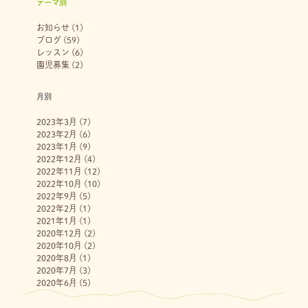
テーマ別
お知らせ
(1)
ブログ
(59)
レッスン
(6)
園児募集
(2)
月別
2023年3月
(7)
2023年2月
(6)
2023年1月
(9)
2022年12月
(4)
2022年11月
(12)
2022年10月
(10)
2022年9月
(5)
2022年2月
(1)
2021年1月
(1)
2020年12月
(2)
2020年10月
(2)
2020年8月
(1)
2020年7月
(3)
2020年6月
(5)