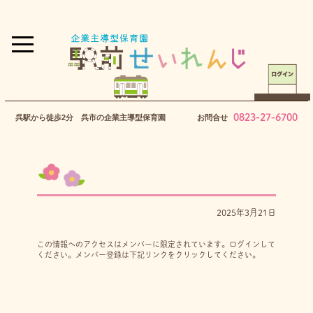
0823-27-6700
呉駅から徒歩2分 呉市の企業主導型保育園
お問合せ
2025年3月21日
この情報へのアクセスはメンバーに限定されています。ログインして
ください。メンバー登録は下記リンクをクリックしてください。