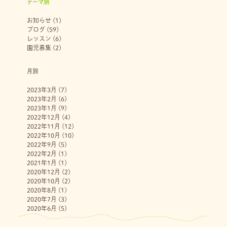
テーマ別
お知らせ
(1)
ブログ
(59)
レッスン
(6)
園児募集
(2)
月別
2023年3月
(7)
2023年2月
(6)
2023年1月
(9)
2022年12月
(4)
2022年11月
(12)
2022年10月
(10)
2022年9月
(5)
2022年2月
(1)
2021年1月
(1)
2020年12月
(2)
2020年10月
(2)
2020年8月
(1)
2020年7月
(3)
2020年6月
(5)