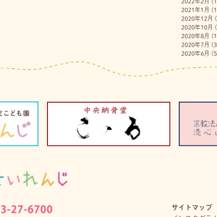
2022年2月
(1
2021年1月
(1
2020年12月
(
2020年10月
(
2020年8月
(1
2020年7月
(3
2020年6月
(5
サイトマップ