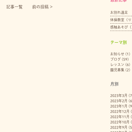
記事一覧
前の投稿 >
お別れ遠足
体操教室（り
感触あそび（
テーマ別
お知らせ
(1)
ブログ
(59)
レッスン
(6)
園児募集
(2)
月別
2023年3月
(7
2023年2月
(6
2023年1月
(9
2022年12月
(
2022年11月
(
2022年10月
(
2022年9月
(5