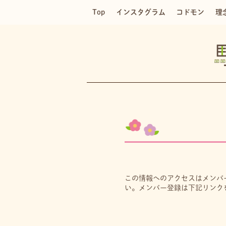
Top
インスタグラム
コドモン
理
この情報へのアクセスはメンバ
い。メンバー登録は下記リンク