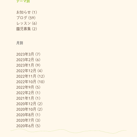
テーマ別
お知らせ
(1)
ブログ
(59)
レッスン
(6)
園児募集
(2)
月別
2023年3月
(7)
2023年2月
(6)
2023年1月
(9)
2022年12月
(4)
2022年11月
(12)
2022年10月
(10)
2022年9月
(5)
2022年2月
(1)
2021年1月
(1)
2020年12月
(2)
2020年10月
(2)
2020年8月
(1)
2020年7月
(3)
2020年6月
(5)