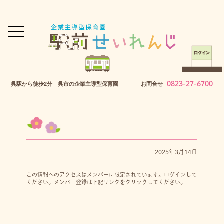
0823-27-6700
呉駅から徒歩2分 呉市の企業主導型保育園
お問合せ
2025年3月14日
この情報へのアクセスはメンバーに限定されています。ログインして
ください。メンバー登録は下記リンクをクリックしてください。