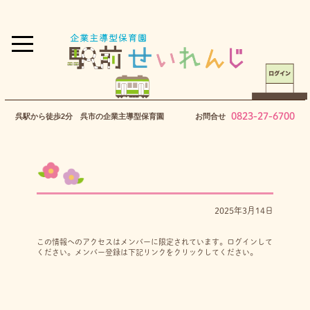
0823-27-6700
呉駅から徒歩2分 呉市の企業主導型保育園
お問合せ
2025年3月14日
この情報へのアクセスはメンバーに限定されています。ログインして
ください。メンバー登録は下記リンクをクリックしてください。