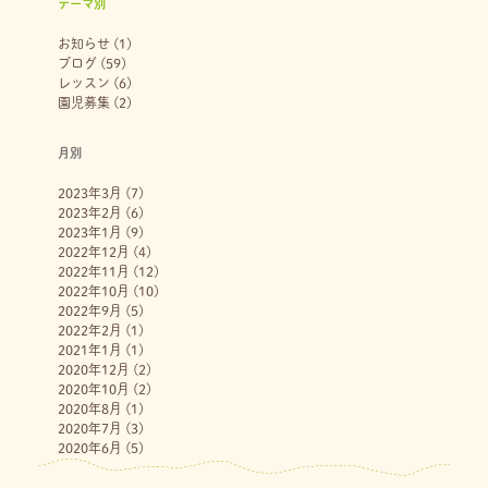
テーマ別
お知らせ
(1)
ブログ
(59)
レッスン
(6)
園児募集
(2)
月別
2023年3月
(7)
2023年2月
(6)
2023年1月
(9)
2022年12月
(4)
2022年11月
(12)
2022年10月
(10)
2022年9月
(5)
2022年2月
(1)
2021年1月
(1)
2020年12月
(2)
2020年10月
(2)
2020年8月
(1)
2020年7月
(3)
2020年6月
(5)