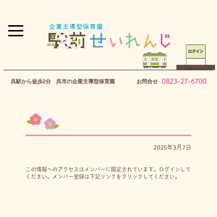
0823-27-6700
呉駅から徒歩2分 呉市の企業主導型保育園
お問合せ
2025年3月7日
この情報へのアクセスはメンバーに限定されています。ログインして
ください。メンバー登録は下記リンクをクリックしてください。