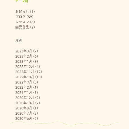
テーマ別
お知らせ
(1)
ブログ
(59)
レッスン
(6)
園児募集
(2)
月別
2023年3月
(7)
2023年2月
(6)
2023年1月
(9)
2022年12月
(4)
2022年11月
(12)
2022年10月
(10)
2022年9月
(5)
2022年2月
(1)
2021年1月
(1)
2020年12月
(2)
2020年10月
(2)
2020年8月
(1)
2020年7月
(3)
2020年6月
(5)