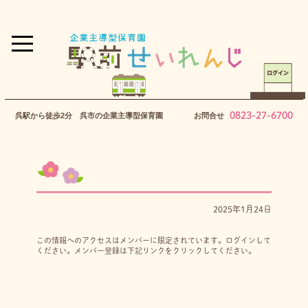
0823-27-6700
呉駅から徒歩2分 呉市の企業主導型保育園
お問合せ
2025年1月24日
この情報へのアクセスはメンバーに限定されています。ログインして
ください。メンバー登録は下記リンクをクリックしてください。