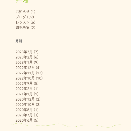
テーマ別
お知らせ
(1)
ブログ
(59)
レッスン
(6)
園児募集
(2)
月別
2023年3月
(7)
2023年2月
(6)
2023年1月
(9)
2022年12月
(4)
2022年11月
(12)
2022年10月
(10)
2022年9月
(5)
2022年2月
(1)
2021年1月
(1)
2020年12月
(2)
2020年10月
(2)
2020年8月
(1)
2020年7月
(3)
2020年6月
(5)