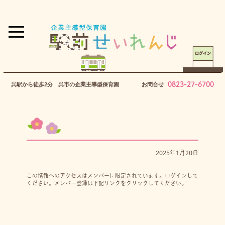
0823-27-6700
呉駅から徒歩2分 呉市の企業主導型保育園
お問合せ
2025年1月20日
この情報へのアクセスはメンバーに限定されています。ログインして
ください。メンバー登録は下記リンクをクリックしてください。