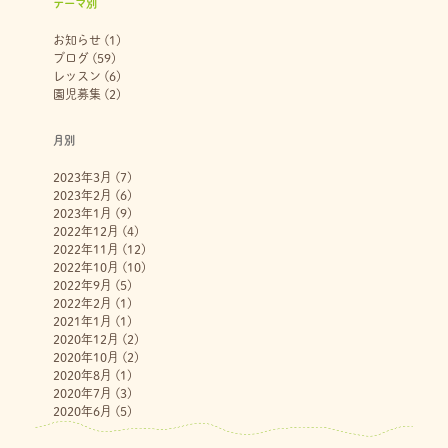
テーマ別
お知らせ
(1)
ブログ
(59)
レッスン
(6)
園児募集
(2)
月別
2023年3月
(7)
2023年2月
(6)
2023年1月
(9)
2022年12月
(4)
2022年11月
(12)
2022年10月
(10)
2022年9月
(5)
2022年2月
(1)
2021年1月
(1)
2020年12月
(2)
2020年10月
(2)
2020年8月
(1)
2020年7月
(3)
2020年6月
(5)