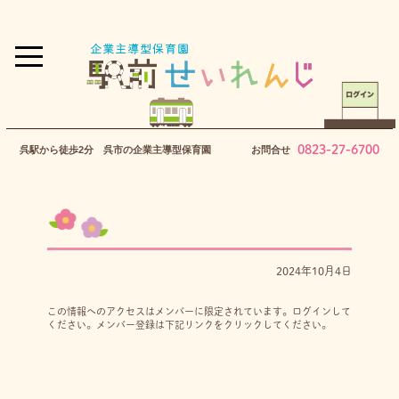
0823-27-6700
呉駅から徒歩2分 呉市の企業主導型保育園
お問合せ
2024年10月4日
この情報へのアクセスはメンバーに限定されています。ログインして
ください。メンバー登録は下記リンクをクリックしてください。