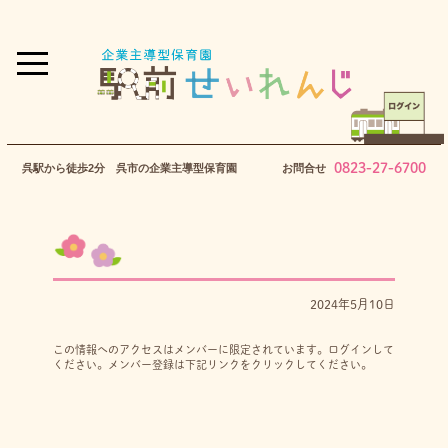
0823-27-6700
呉駅から徒歩2分 呉市の企業主導型保育園
お問合せ
2024年5月10日
この情報へのアクセスはメンバーに限定されています。ログインして
ください。メンバー登録は下記リンクをクリックしてください。