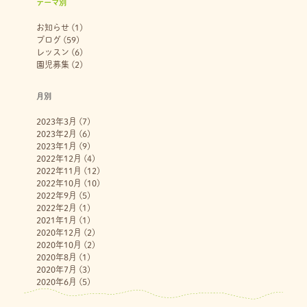
テーマ別
お知らせ
(1)
ブログ
(59)
レッスン
(6)
園児募集
(2)
月別
2023年3月
(7)
2023年2月
(6)
2023年1月
(9)
2022年12月
(4)
2022年11月
(12)
2022年10月
(10)
2022年9月
(5)
2022年2月
(1)
2021年1月
(1)
2020年12月
(2)
2020年10月
(2)
2020年8月
(1)
2020年7月
(3)
2020年6月
(5)