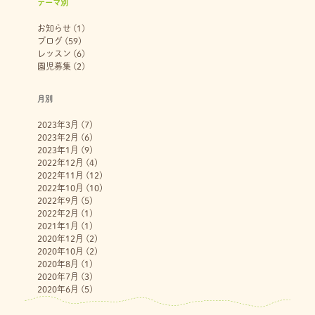
テーマ別
お知らせ
(1)
ブログ
(59)
レッスン
(6)
園児募集
(2)
月別
2023年3月
(7)
2023年2月
(6)
2023年1月
(9)
2022年12月
(4)
2022年11月
(12)
2022年10月
(10)
2022年9月
(5)
2022年2月
(1)
2021年1月
(1)
2020年12月
(2)
2020年10月
(2)
2020年8月
(1)
2020年7月
(3)
2020年6月
(5)