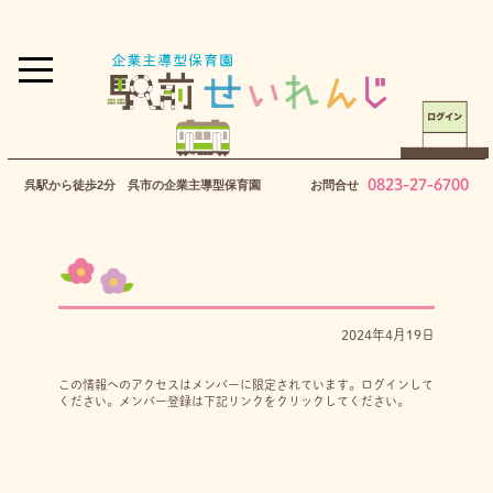
0823-27-6700
呉駅から徒歩2分 呉市の企業主導型保育園
お問合せ
2024年4月19日
この情報へのアクセスはメンバーに限定されています。ログインして
ください。メンバー登録は下記リンクをクリックしてください。