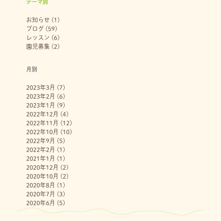
テーマ別
お知らせ
(1)
ブログ
(59)
レッスン
(6)
園児募集
(2)
月別
2023年3月
(7)
2023年2月
(6)
2023年1月
(9)
2022年12月
(4)
2022年11月
(12)
2022年10月
(10)
2022年9月
(5)
2022年2月
(1)
2021年1月
(1)
2020年12月
(2)
2020年10月
(2)
2020年8月
(1)
2020年7月
(3)
2020年6月
(5)