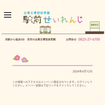
0823-27-6700
呉駅から徒歩2分 呉市の企業主導型保育園
お問合せ
2024年4月12日
この情報へのアクセスはメンバーに限定されています。ログインして
ください。メンバー登録は下記リンクをクリックしてください。