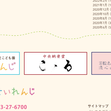
2022年2月
(1
2021年1月
(1
2020年12月
(
2020年10月
(
2020年8月
(1
2020年7月
(3
2020年6月
(5
サイトマップ