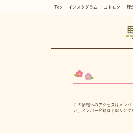
Top
インスタグラム
コドモン
理
この情報へのアクセスはメンバ
い。メンバー登録は下記リンク