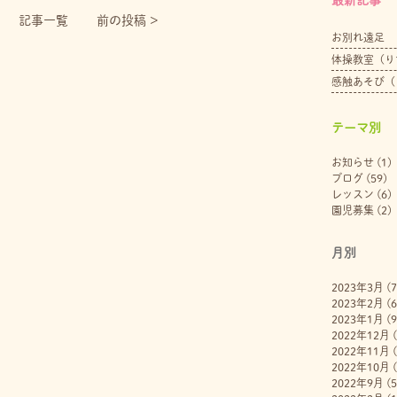
記事一覧
前の投稿 >
お別れ遠足
体操教室（り
感触あそび（
テーマ別
お知らせ
(1)
ブログ
(59)
レッスン
(6)
園児募集
(2)
月別
2023年3月
(7
2023年2月
(6
2023年1月
(9
2022年12月
(
2022年11月
(
2022年10月
(
2022年9月
(5