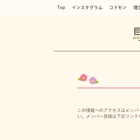
Top
インスタグラム
コドモン
理
この情報へのアクセスはメンバ
い。メンバー登録は下記リンク