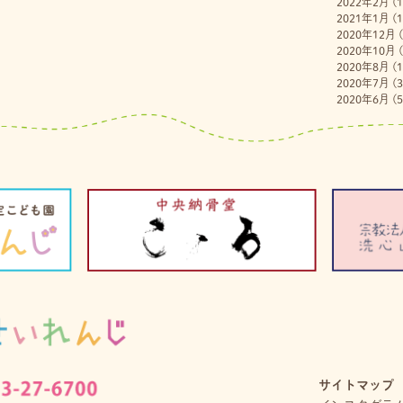
2022年2月
(1
2021年1月
(1
2020年12月
(
2020年10月
(
2020年8月
(1
2020年7月
(3
2020年6月
(5
サイトマップ