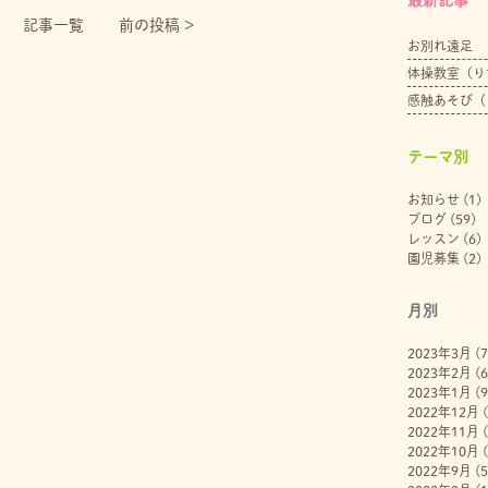
記事一覧
前の投稿 >
お別れ遠足
体操教室（り
感触あそび（
テーマ別
お知らせ
(1)
ブログ
(59)
レッスン
(6)
園児募集
(2)
月別
2023年3月
(7
2023年2月
(6
2023年1月
(9
2022年12月
(
2022年11月
(
2022年10月
(
2022年9月
(5