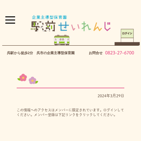
0823-27-6700
呉駅から徒歩2分 呉市の企業主導型保育園
お問合せ
2024年3月29日
この情報へのアクセスはメンバーに限定されています。ログインして
ください。メンバー登録は下記リンクをクリックしてください。