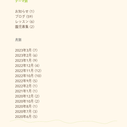
テーマ別
お知らせ
(1)
ブログ
(59)
レッスン
(6)
園児募集
(2)
月別
2023年3月
(7)
2023年2月
(6)
2023年1月
(9)
2022年12月
(4)
2022年11月
(12)
2022年10月
(10)
2022年9月
(5)
2022年2月
(1)
2021年1月
(1)
2020年12月
(2)
2020年10月
(2)
2020年8月
(1)
2020年7月
(3)
2020年6月
(5)