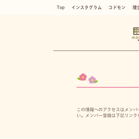
Top
インスタグラム
コドモン
理
この情報へのアクセスはメンバ
い。メンバー登録は下記リンク