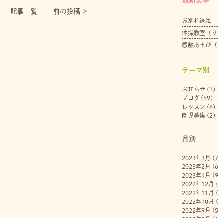
記事一覧
前の投稿 >
お別れ遠足
体操教室（り
感触あそび（
テーマ別
お知らせ
(1)
ブログ
(59)
レッスン
(6)
園児募集
(2)
月別
2023年3月
(7
2023年2月
(6
2023年1月
(9
2022年12月
(
2022年11月
(
2022年10月
(
2022年9月
(5