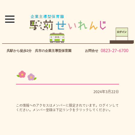
0823-27-6700
呉駅から徒歩2分 呉市の企業主導型保育園
お問合せ
2024年3月22日
この情報へのアクセスはメンバーに限定されています。ログインして
ください。メンバー登録は下記リンクをクリックしてください。