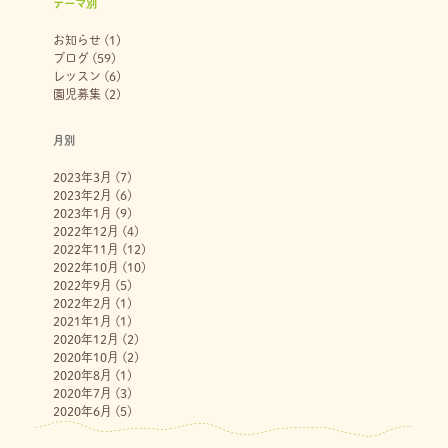
テーマ別
お知らせ
(1)
ブログ
(59)
レッスン
(6)
園児募集
(2)
月別
2023年3月
(7)
2023年2月
(6)
2023年1月
(9)
2022年12月
(4)
2022年11月
(12)
2022年10月
(10)
2022年9月
(5)
2022年2月
(1)
2021年1月
(1)
2020年12月
(2)
2020年10月
(2)
2020年8月
(1)
2020年7月
(3)
2020年6月
(5)