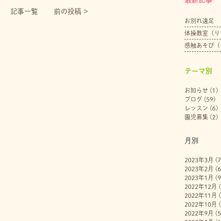
記事一覧
前の投稿 >
お別れ遠足
体操教室（り
感触あそび（
テーマ別
お知らせ
(1)
ブログ
(59)
レッスン
(6)
園児募集
(2)
月別
2023年3月
(7
2023年2月
(6
2023年1月
(9
2022年12月
(
2022年11月
(
2022年10月
(
2022年9月
(5