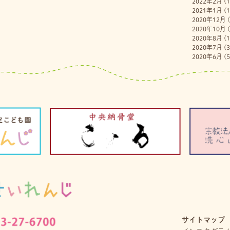
2022年2月
(1
2021年1月
(1
2020年12月
(
2020年10月
(
2020年8月
(1
2020年7月
(3
2020年6月
(5
サイトマップ