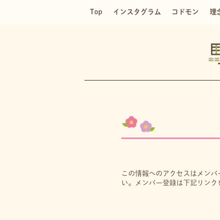
Top
インスタグラム
コドモン
理
この情報へのアクセスはメンバ
い。メンバー登録は下記リンク