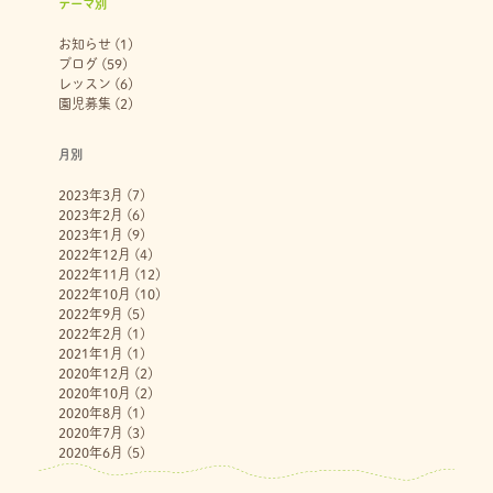
テーマ別
お知らせ
(1)
ブログ
(59)
レッスン
(6)
園児募集
(2)
月別
2023年3月
(7)
2023年2月
(6)
2023年1月
(9)
2022年12月
(4)
2022年11月
(12)
2022年10月
(10)
2022年9月
(5)
2022年2月
(1)
2021年1月
(1)
2020年12月
(2)
2020年10月
(2)
2020年8月
(1)
2020年7月
(3)
2020年6月
(5)