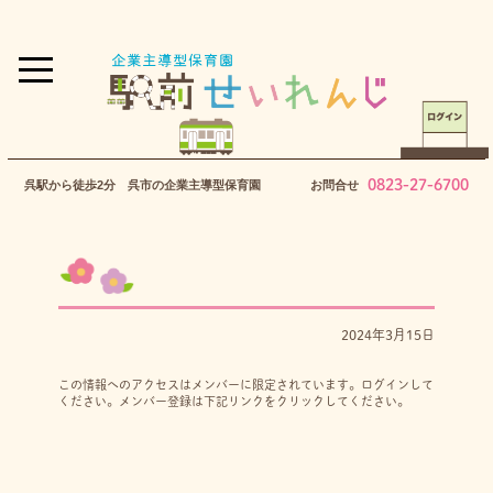
0823-27-6700
呉駅から徒歩2分 呉市の企業主導型保育園
お問合せ
2024年3月15日
この情報へのアクセスはメンバーに限定されています。ログインして
ください。メンバー登録は下記リンクをクリックしてください。