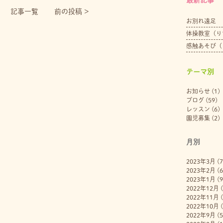
記事一覧
前の投稿 >
お別れ遠足
体操教室（り
感触あそび（
テーマ別
お知らせ
(1)
ブログ
(59)
レッスン
(6)
園児募集
(2)
月別
2023年3月
(7
2023年2月
(6
2023年1月
(9
2022年12月
(
2022年11月
(
2022年10月
(
2022年9月
(5