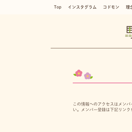
Top
インスタグラム
コドモン
理
この情報へのアクセスはメンバ
い。メンバー登録は下記リンク