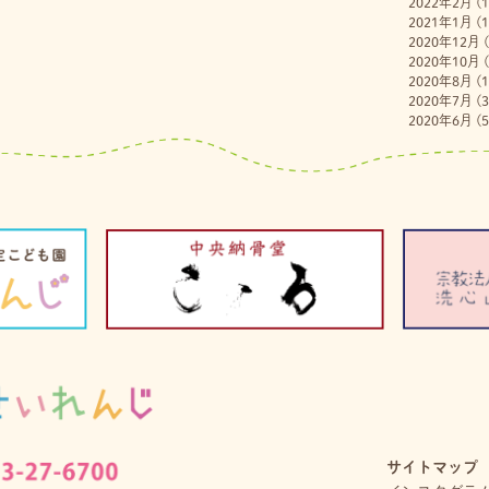
2022年2月
(1
2021年1月
(1
2020年12月
(
2020年10月
(
2020年8月
(1
2020年7月
(3
2020年6月
(5
サイトマップ