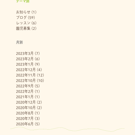
テーマ別
お知らせ
(1)
ブログ
(59)
レッスン
(6)
園児募集
(2)
月別
2023年3月
(7)
2023年2月
(6)
2023年1月
(9)
2022年12月
(4)
2022年11月
(12)
2022年10月
(10)
2022年9月
(5)
2022年2月
(1)
2021年1月
(1)
2020年12月
(2)
2020年10月
(2)
2020年8月
(1)
2020年7月
(3)
2020年6月
(5)