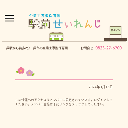
0823-27-6700
呉駅から徒歩2分 呉市の企業主導型保育園
お問合せ
2024年3月15日
この情報へのアクセスはメンバーに限定されています。ログインして
ください。メンバー登録は下記リンクをクリックしてください。