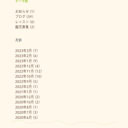
テーマ別
お知らせ
(1)
ブログ
(59)
レッスン
(6)
園児募集
(2)
月別
2023年3月
(7)
2023年2月
(6)
2023年1月
(9)
2022年12月
(4)
2022年11月
(12)
2022年10月
(10)
2022年9月
(5)
2022年2月
(1)
2021年1月
(1)
2020年12月
(2)
2020年10月
(2)
2020年8月
(1)
2020年7月
(3)
2020年6月
(5)