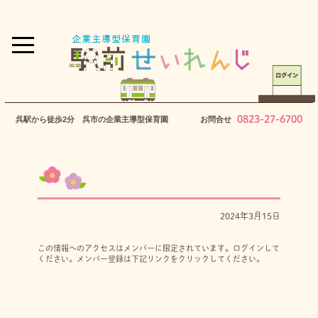
0823-27-6700
呉駅から徒歩2分 呉市の企業主導型保育園
お問合せ
2024年3月15日
この情報へのアクセスはメンバーに限定されています。ログインして
ください。メンバー登録は下記リンクをクリックしてください。