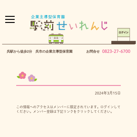
0823-27-6700
呉駅から徒歩2分 呉市の企業主導型保育園
お問合せ
2024年3月15日
この情報へのアクセスはメンバーに限定されています。ログインして
ください。メンバー登録は下記リンクをクリックしてください。