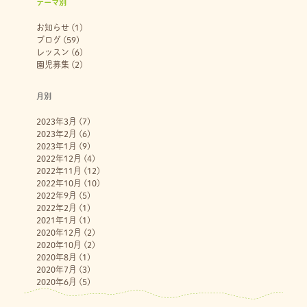
テーマ別
お知らせ
(1)
ブログ
(59)
レッスン
(6)
園児募集
(2)
月別
2023年3月
(7)
2023年2月
(6)
2023年1月
(9)
2022年12月
(4)
2022年11月
(12)
2022年10月
(10)
2022年9月
(5)
2022年2月
(1)
2021年1月
(1)
2020年12月
(2)
2020年10月
(2)
2020年8月
(1)
2020年7月
(3)
2020年6月
(5)