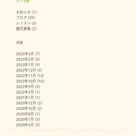
テーマ別
お知らせ
(1)
ブログ
(59)
レッスン
(6)
園児募集
(2)
月別
2023年3月
(7)
2023年2月
(6)
2023年1月
(9)
2022年12月
(4)
2022年11月
(12)
2022年10月
(10)
2022年9月
(5)
2022年2月
(1)
2021年1月
(1)
2020年12月
(2)
2020年10月
(2)
2020年8月
(1)
2020年7月
(3)
2020年6月
(5)