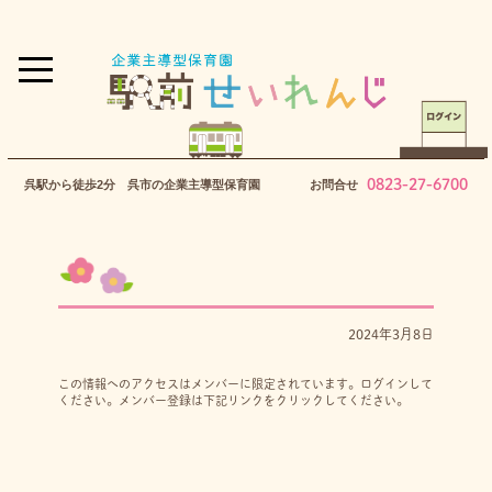
0823-27-6700
呉駅から徒歩2分 呉市の企業主導型保育園
お問合せ
2024年3月8日
この情報へのアクセスはメンバーに限定されています。ログインして
ください。メンバー登録は下記リンクをクリックしてください。