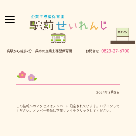
0823-27-6700
呉駅から徒歩2分 呉市の企業主導型保育園
お問合せ
2024年3月8日
この情報へのアクセスはメンバーに限定されています。ログインして
ください。メンバー登録は下記リンクをクリックしてください。