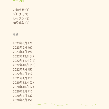
テーマ別
お知らせ
(1)
ブログ
(59)
レッスン
(6)
園児募集
(2)
月別
2023年3月
(7)
2023年2月
(6)
2023年1月
(9)
2022年12月
(4)
2022年11月
(12)
2022年10月
(10)
2022年9月
(5)
2022年2月
(1)
2021年1月
(1)
2020年12月
(2)
2020年10月
(2)
2020年8月
(1)
2020年7月
(3)
2020年6月
(5)