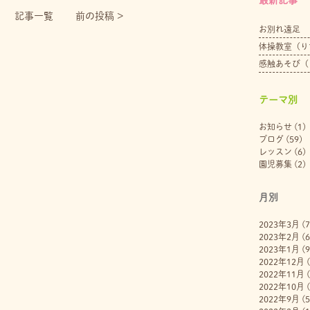
記事一覧
前の投稿 >
お別れ遠足
体操教室（り
感触あそび（
テーマ別
お知らせ
(1)
ブログ
(59)
レッスン
(6)
園児募集
(2)
月別
2023年3月
(7
2023年2月
(6
2023年1月
(9
2022年12月
(
2022年11月
(
2022年10月
(
2022年9月
(5