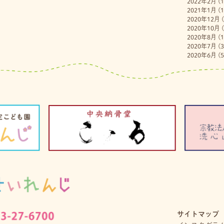
2022年2月
(1
2021年1月
(1
2020年12月
(
2020年10月
(
2020年8月
(1
2020年7月
(3
2020年6月
(5
サイトマップ