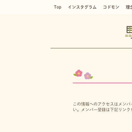
Top
インスタグラム
コドモン
理
この情報へのアクセスはメンバ
い。メンバー登録は下記リンク