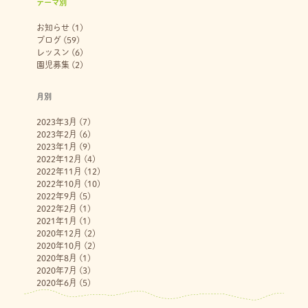
テーマ別
お知らせ
(1)
ブログ
(59)
レッスン
(6)
園児募集
(2)
月別
2023年3月
(7)
2023年2月
(6)
2023年1月
(9)
2022年12月
(4)
2022年11月
(12)
2022年10月
(10)
2022年9月
(5)
2022年2月
(1)
2021年1月
(1)
2020年12月
(2)
2020年10月
(2)
2020年8月
(1)
2020年7月
(3)
2020年6月
(5)