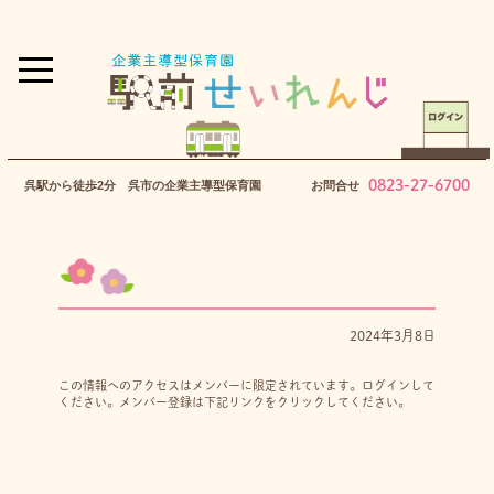
0823-27-6700
呉駅から徒歩2分 呉市の企業主導型保育園
お問合せ
2024年3月8日
この情報へのアクセスはメンバーに限定されています。ログインして
ください。メンバー登録は下記リンクをクリックしてください。