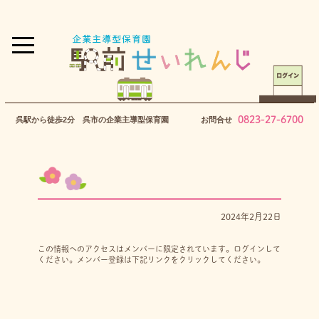
0823-27-6700
呉駅から徒歩2分 呉市の企業主導型保育園
お問合せ
2024年2月22日
この情報へのアクセスはメンバーに限定されています。ログインして
ください。メンバー登録は下記リンクをクリックしてください。