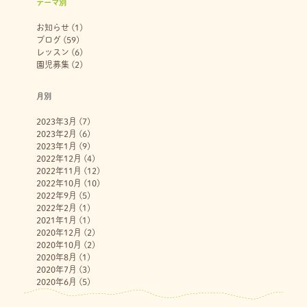
テーマ別
お知らせ
(1)
ブログ
(59)
レッスン
(6)
園児募集
(2)
月別
2023年3月
(7)
2023年2月
(6)
2023年1月
(9)
2022年12月
(4)
2022年11月
(12)
2022年10月
(10)
2022年9月
(5)
2022年2月
(1)
2021年1月
(1)
2020年12月
(2)
2020年10月
(2)
2020年8月
(1)
2020年7月
(3)
2020年6月
(5)