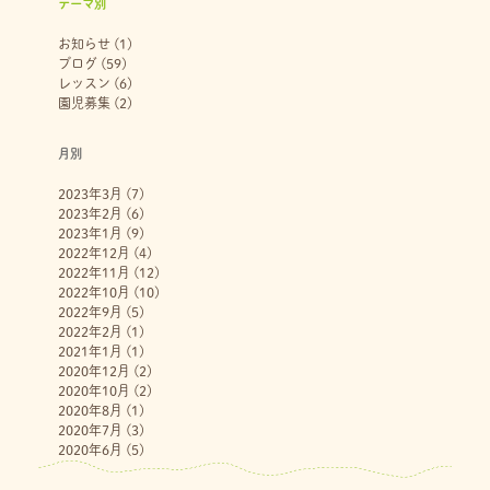
テーマ別
お知らせ
(1)
ブログ
(59)
レッスン
(6)
園児募集
(2)
月別
2023年3月
(7)
2023年2月
(6)
2023年1月
(9)
2022年12月
(4)
2022年11月
(12)
2022年10月
(10)
2022年9月
(5)
2022年2月
(1)
2021年1月
(1)
2020年12月
(2)
2020年10月
(2)
2020年8月
(1)
2020年7月
(3)
2020年6月
(5)