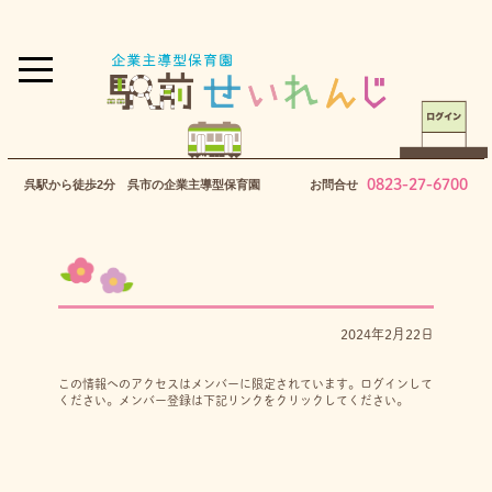
0823-27-6700
呉駅から徒歩2分 呉市の企業主導型保育園
お問合せ
2024年2月22日
この情報へのアクセスはメンバーに限定されています。ログインして
ください。メンバー登録は下記リンクをクリックしてください。