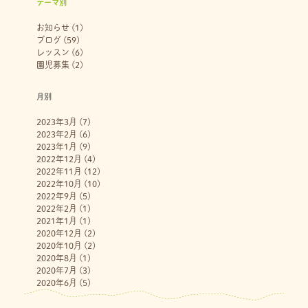
テーマ別
お知らせ
(1)
ブログ
(59)
レッスン
(6)
園児募集
(2)
月別
2023年3月
(7)
2023年2月
(6)
2023年1月
(9)
2022年12月
(4)
2022年11月
(12)
2022年10月
(10)
2022年9月
(5)
2022年2月
(1)
2021年1月
(1)
2020年12月
(2)
2020年10月
(2)
2020年8月
(1)
2020年7月
(3)
2020年6月
(5)