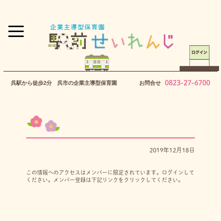
0823-27-6700
呉駅から徒歩2分 呉市の企業主導型保育園
お問合せ
2019年12月18日
この情報へのアクセスはメンバーに限定されています。ログインして
ください。メンバー登録は下記リンクをクリックしてください。