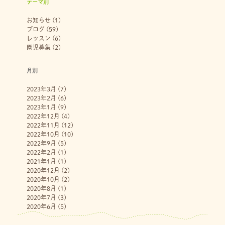
テーマ別
お知らせ
(1)
ブログ
(59)
レッスン
(6)
園児募集
(2)
月別
2023年3月
(7)
2023年2月
(6)
2023年1月
(9)
2022年12月
(4)
2022年11月
(12)
2022年10月
(10)
2022年9月
(5)
2022年2月
(1)
2021年1月
(1)
2020年12月
(2)
2020年10月
(2)
2020年8月
(1)
2020年7月
(3)
2020年6月
(5)