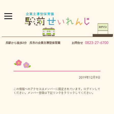
0823-27-6700
呉駅から徒歩2分 呉市の企業主導型保育園
お問合せ
2019年12月9日
この情報へのアクセスはメンバーに限定されています。ログインして
ください。メンバー登録は下記リンクをクリックしてください。