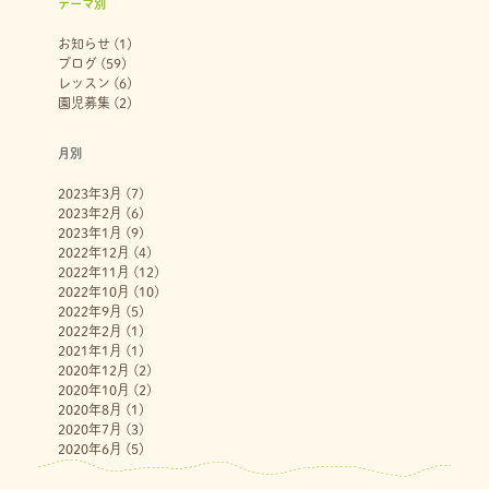
テーマ別
お知らせ
(1)
ブログ
(59)
レッスン
(6)
園児募集
(2)
月別
2023年3月
(7)
2023年2月
(6)
2023年1月
(9)
2022年12月
(4)
2022年11月
(12)
2022年10月
(10)
2022年9月
(5)
2022年2月
(1)
2021年1月
(1)
2020年12月
(2)
2020年10月
(2)
2020年8月
(1)
2020年7月
(3)
2020年6月
(5)