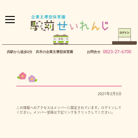
0823-27-6700
呉駅から徒歩2分 呉市の企業主導型保育園
お問合せ
2021年2月5日
この情報へのアクセスはメンバーに限定されています。ログインして
ください。メンバー登録は下記リンクをクリックしてください。