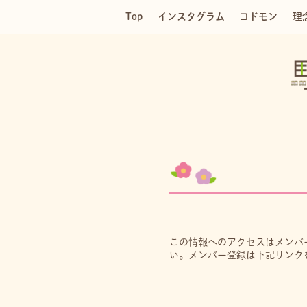
Top
インスタグラム
コドモン
理
この情報へのアクセスはメンバ
い。メンバー登録は下記リンク