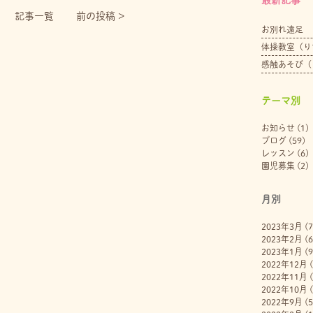
記事一覧
前の投稿 >
お別れ遠足
体操教室（り
感触あそび（
テーマ別
お知らせ
(1)
ブログ
(59)
レッスン
(6)
園児募集
(2)
月別
2023年3月
(7
2023年2月
(6
2023年1月
(9
2022年12月
(
2022年11月
(
2022年10月
(
2022年9月
(5