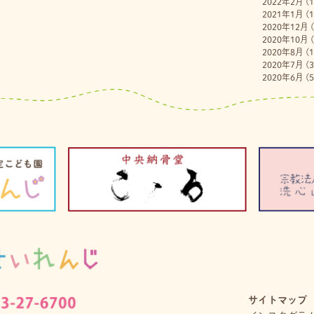
2022年2月
(1
2021年1月
(1
2020年12月
(
2020年10月
(
2020年8月
(1
2020年7月
(3
2020年6月
(5
サイトマップ