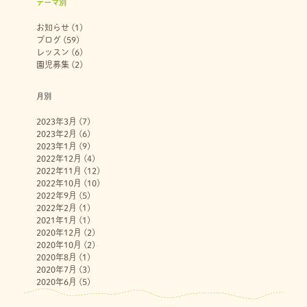
テーマ別
お知らせ
(1)
ブログ
(59)
レッスン
(6)
園児募集
(2)
月別
2023年3月
(7)
2023年2月
(6)
2023年1月
(9)
2022年12月
(4)
2022年11月
(12)
2022年10月
(10)
2022年9月
(5)
2022年2月
(1)
2021年1月
(1)
2020年12月
(2)
2020年10月
(2)
2020年8月
(1)
2020年7月
(3)
2020年6月
(5)