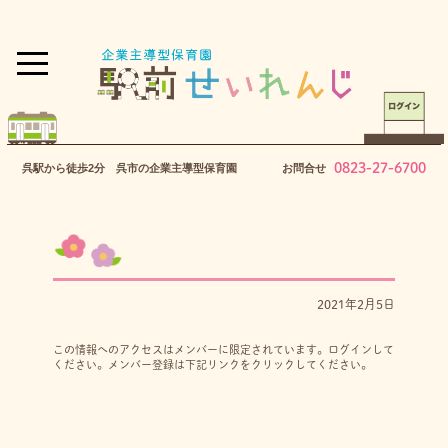
0823-27-6700
呉駅から徒歩2分 呉市の企業主導型保育園
お問合せ
2021年2月5日
この情報へのアクセスはメンバーに限定されています。ログインして
ください。メンバー登録は下記リンクをクリックしてください。