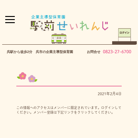
0823-27-6700
呉駅から徒歩2分 呉市の企業主導型保育園
お問合せ
2021年2月4日
この情報へのアクセスはメンバーに限定されています。ログインして
ください。メンバー登録は下記リンクをクリックしてください。