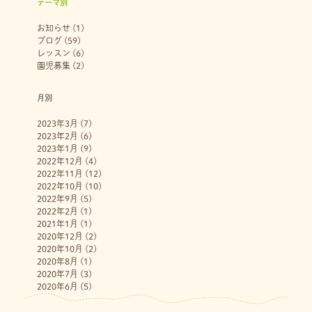
テーマ別
お知らせ
(1)
ブログ
(59)
レッスン
(6)
園児募集
(2)
月別
2023年3月
(7)
2023年2月
(6)
2023年1月
(9)
2022年12月
(4)
2022年11月
(12)
2022年10月
(10)
2022年9月
(5)
2022年2月
(1)
2021年1月
(1)
2020年12月
(2)
2020年10月
(2)
2020年8月
(1)
2020年7月
(3)
2020年6月
(5)