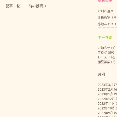
記事一覧
前の投稿 >
お別れ遠足
体操教室（り
感触あそび（
テーマ別
お知らせ
(1)
ブログ
(59)
レッスン
(6)
園児募集
(2)
月別
2023年3月
(7
2023年2月
(6
2023年1月
(9
2022年12月
(
2022年11月
(
2022年10月
(
2022年9月
(5