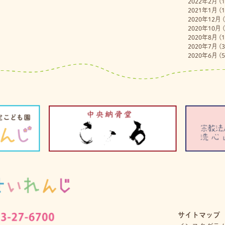
2022年2月
(1
2021年1月
(1
2020年12月
(
2020年10月
(
2020年8月
(1
2020年7月
(3
2020年6月
(5
サイトマップ