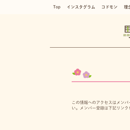
Top
インスタグラム
コドモン
理
この情報へのアクセスはメンバ
い。メンバー登録は下記リンク